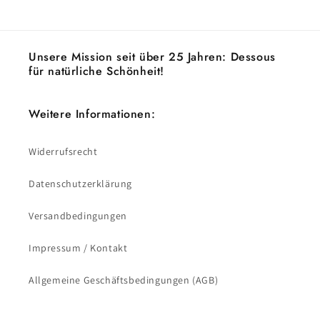
Preis
Unsere Mission seit über 25 Jahren: Dessous
für natürliche Schönheit!
Weitere Informationen:
Widerrufsrecht
Datenschutzerklärung
Versandbedingungen
Impressum / Kontakt
Allgemeine Geschäftsbedingungen (AGB)