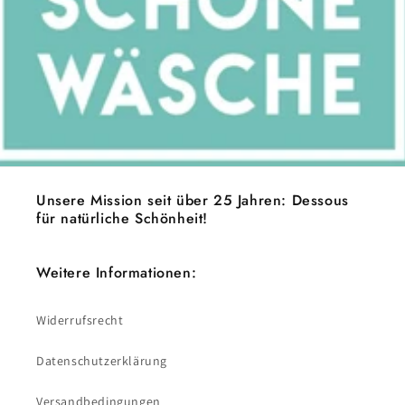
Unsere Mission seit über 25 Jahren: Dessous
für natürliche Schönheit!
Weitere Informationen:
Widerrufsrecht
Datenschutzerklärung
Versandbedingungen