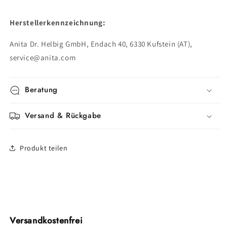
Herstellerkennzeichnung:
Anita Dr. Helbig GmbH, Endach 40, 6330 Kufstein (AT),
service@anita.com
Beratung
Versand & Rückgabe
Produkt teilen
Versandkostenfrei