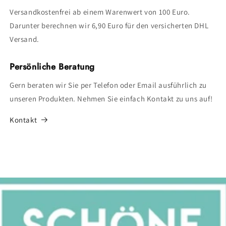
Versandkostenfrei ab einem Warenwert von 100 Euro.
Darunter berechnen wir 6,90 Euro für den versicherten DHL
Versand.
Persönliche Beratung
Gern beraten wir Sie per Telefon oder Email ausführlich zu
unseren Produkten. Nehmen Sie einfach Kontakt zu uns auf!
Kontakt