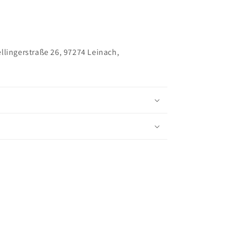
llingerstraße 26, 97274 Leinach,