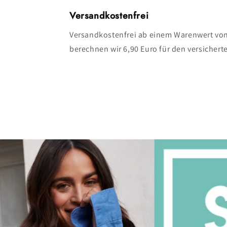
Versandkostenfrei
Versandkostenfrei ab einem Warenwert von
berechnen wir 6,90 Euro für den versicher