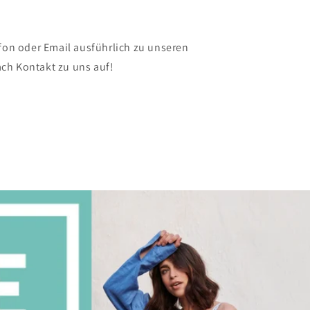
efon oder Email ausführlich zu unseren
ch Kontakt zu uns auf!