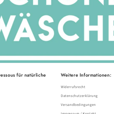
essous für natürliche
Weitere Informationen:
Widerrufsrecht
Datenschutzerklärung
Versandbedingungen
Impressum / Kontakt