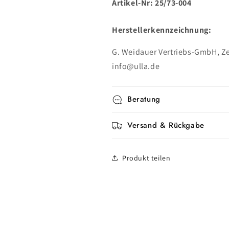
Artikel-Nr: 25/73-004
Herstellerkennzeichnung:
G. Weidauer Vertriebs-GmbH, Ze
info@ulla.de
Beratung
Versand & Rückgabe
Produkt teilen