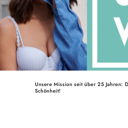
Unsere Mission seit über 25 Jahren: D
Schönheit!